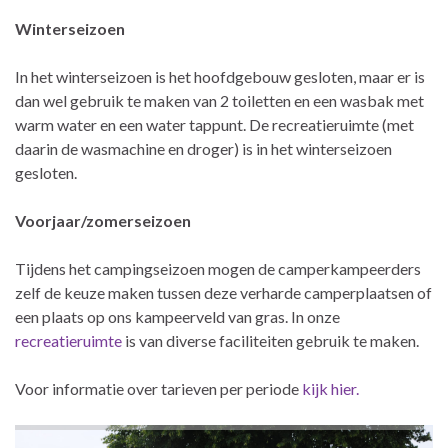
Winterseizoen
In het winterseizoen is het hoofdgebouw gesloten, maar er is
dan wel gebruik te maken van 2 toiletten en een wasbak met
warm water en een water tappunt. De recreatieruimte (met
daarin de wasmachine en droger) is in het winterseizoen
gesloten.
Voorjaar/zomerseizoen
Tijdens het campingseizoen mogen de camperkampeerders
zelf de keuze maken tussen deze verharde camperplaatsen of
een plaats op ons kampeerveld van gras. In onze
recreatieruimte
is van diverse faciliteiten gebruik te maken.
Voor informatie over tarieven per periode
kijk hier.