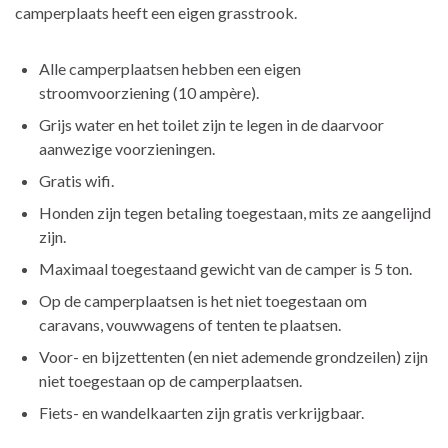
camperplaats heeft een eigen grasstrook.
Alle camperplaatsen hebben een eigen
stroomvoorziening (10 ampère).
Grijs water en het toilet zijn te legen in de daarvoor
aanwezige voorzieningen.
Gratis wifi.
Honden zijn tegen betaling toegestaan, mits ze aangelijnd
zijn.
Maximaal toegestaand gewicht van de camper is 5 ton.
Op de camperplaatsen is het niet toegestaan om
caravans, vouwwagens of tenten te plaatsen.
Voor- en bijzettenten (en niet ademende grondzeilen) zijn
niet toegestaan op de camperplaatsen.
Fiets- en wandelkaarten zijn gratis verkrijgbaar.